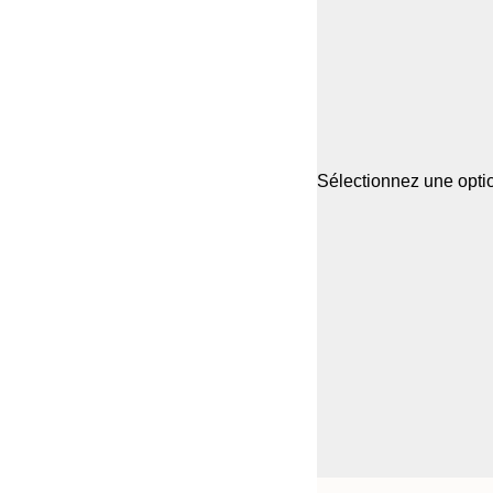
Sélectionnez une optio