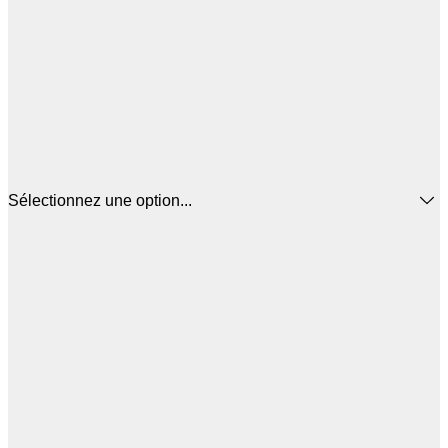
Sélectionnez une option...