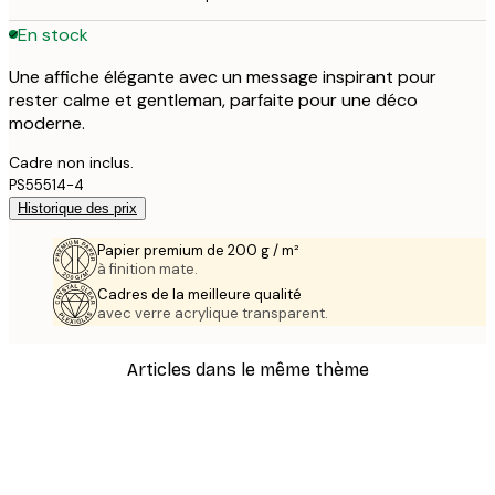
En stock
Une affiche élégante avec un message inspirant pour
rester calme et gentleman, parfaite pour une déco
moderne.
Cadre non inclus.
PS55514-4
Historique des prix
Papier premium de 200 g / m²
à finition mate.
Cadres de la meilleure qualité
avec verre acrylique transparent.
Articles dans le même thème