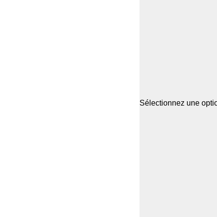
Sélectionnez une optio