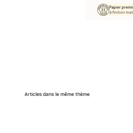
Papier premi
à finition mat
Articles dans le même thème