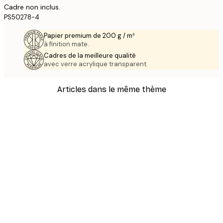
Cadre non inclus.
PS50278-4
Papier premium de 200 g / m²
à finition mate.
Cadres de la meilleure qualité
avec verre acrylique transparent.
Articles dans le même thème