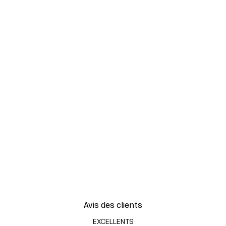
Avis des clients
EXCELLENTS