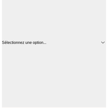
Sélectionnez une option...