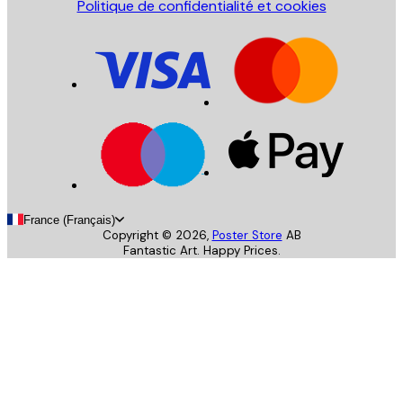
Politique de confidentialité et cookies
France (Français)
Copyright ©
2026
,
Poster Store
AB
Fantastic Art. Happy Prices.