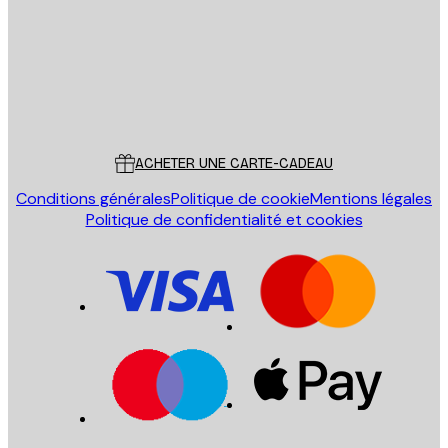
Store
Poster Store
Service Client
ACHETER UNE CARTE-CADEAU
Conditions générales
Politique de cookie
Mentions légales
Politique de confidentialité et cookies