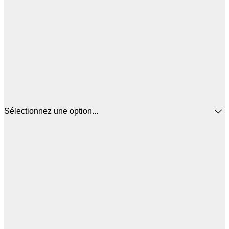
Sélectionnez une option...