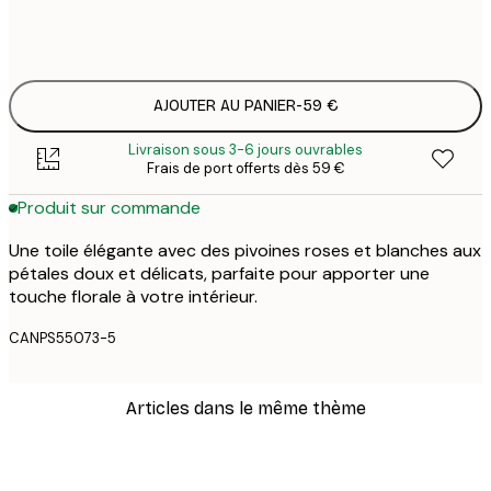
Pas de cadre
AJOUTER AU PANIER
-
59 €
Livraison sous 3-6 jours ouvrables
Frais de port offerts dès 59 €
Produit sur commande
Une toile élégante avec des pivoines roses et blanches aux
pétales doux et délicats, parfaite pour apporter une
touche florale à votre intérieur.
CANPS55073-5
Articles dans le même thème