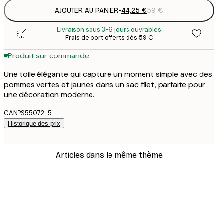
AJOUTER AU PANIER
-
44,25 €
59 €
Livraison sous 3-6 jours ouvrables
Frais de port offerts dès 59 €
Produit sur commande
Une toile élégante qui capture un moment simple avec des
pommes vertes et jaunes dans un sac filet, parfaite pour
une décoration moderne.
CANPS55072-5
Historique des prix
Articles dans le même thème