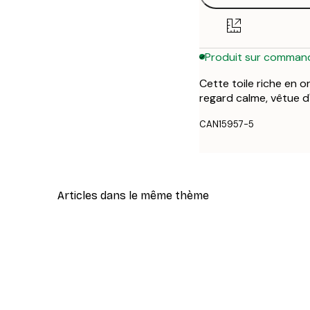
Produit sur comman
Cette toile riche en
regard calme, vêtue d
CAN15957-5
Articles dans le même thème