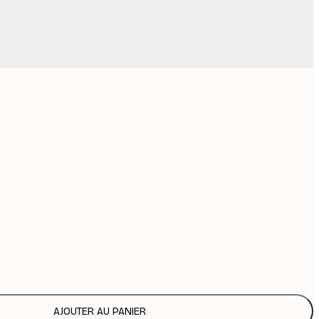
Pas de cadre
AJOUTER AU PANIER