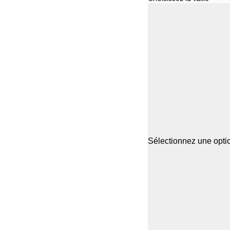
Sélectionnez une optio