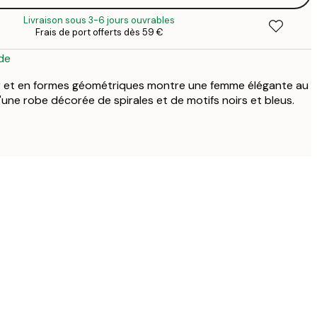
Livraison sous 3-6 jours ouvrables
Frais de port offerts dès 59 €
de
 or et en formes géométriques montre une femme élégante au
'une robe décorée de spirales et de motifs noirs et bleus.