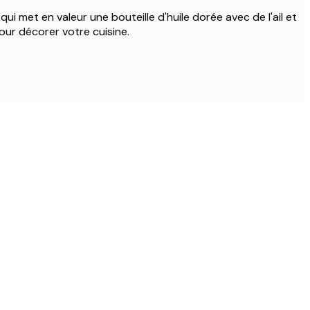
qui met en valeur une bouteille d'huile dorée avec de l'ail et
our décorer votre cuisine.