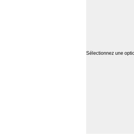
Sélectionnez une optio