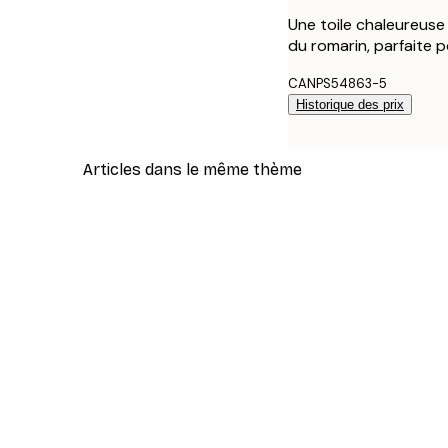
Une toile chaleureuse 
du romarin, parfaite p
CANPS54863-5
Historique des prix
Articles dans le même thème