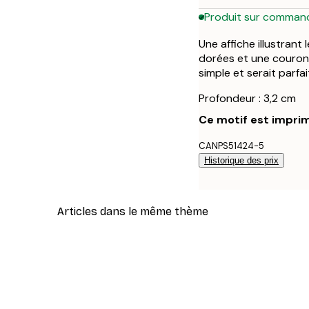
Produit sur comman
Une affiche illustrant
dorées et une couronn
simple et serait parf
Profondeur : 3,2 cm
Ce motif est imprim
CANPS51424-5
Historique des prix
Articles dans le même thème