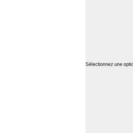
Sélectionnez une optio