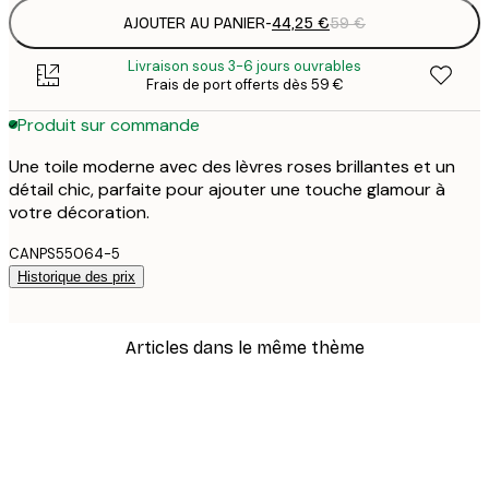
AJOUTER AU PANIER
-
44,25 €
59 €
Livraison sous 3-6 jours ouvrables
Frais de port offerts dès 59 €
Produit sur commande
Une toile moderne avec des lèvres roses brillantes et un
détail chic, parfaite pour ajouter une touche glamour à
votre décoration.
CANPS55064-5
Historique des prix
Articles dans le même thème