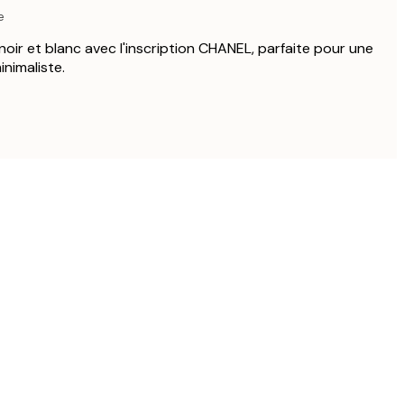
e
noir et blanc avec l'inscription CHANEL, parfaite pour une
nimaliste.