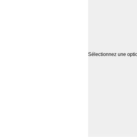
Sélectionnez une optio