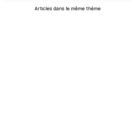
Articles dans le même thème