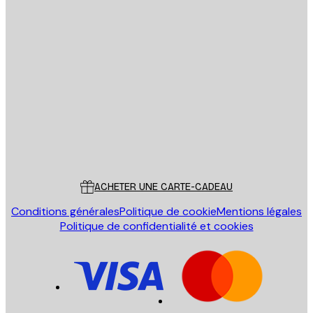
Email
ENVOYER
Store
Poster Store
Service Client
ACHETER UNE CARTE-CADEAU
Conditions générales
Politique de cookie
Mentions légales
Politique de confidentialité et cookies