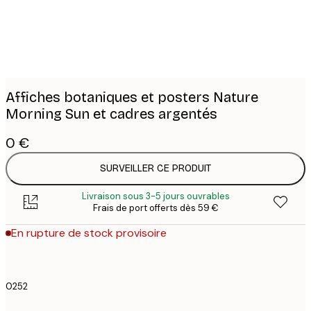
Affiches botaniques et posters Nature
Morning Sun et cadres argentés
0 €
SURVEILLER CE PRODUIT
Livraison sous 3-5 jours ouvrables
Frais de port offerts dès 59 €
En rupture de stock provisoire
0252