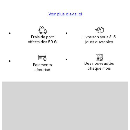
Voir plus d’avis ici
Frais de port
Livraison sous 3-5
offerts dès 59 €
jours ouvrables
Des nouveautés
Paiements
chaque mois
sécurisé
Email