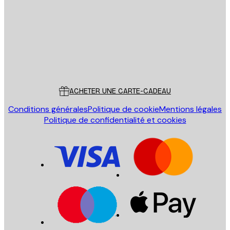
ENVOYER
Store
Poster Store
Service Client
ACHETER UNE CARTE-CADEAU
Conditions générales
Politique de cookie
Mentions légales
Politique de confidentialité et cookies