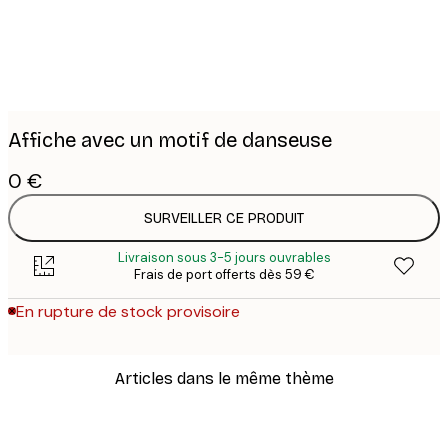
Affiche avec un motif de danseuse
0 €
SURVEILLER CE PRODUIT
Livraison sous 3-5 jours ouvrables
Frais de port offerts dès 59 €
En rupture de stock provisoire
Articles dans le même thème