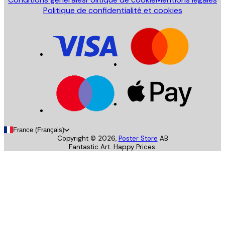
Politique de confidentialité et cookies
France (Français)
Copyright ©
2026
,
Poster Store
AB
Fantastic Art. Happy Prices.