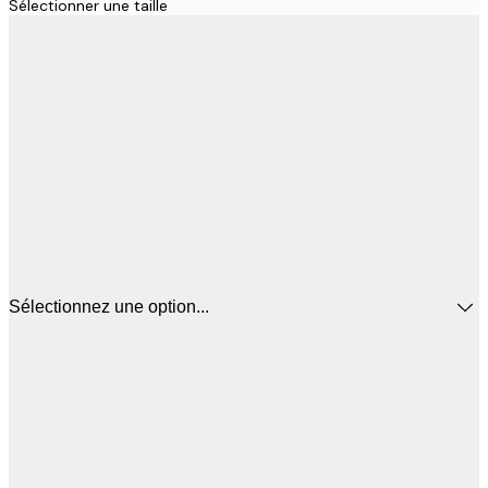
Sélectionner une taille
Sélectionnez une option...