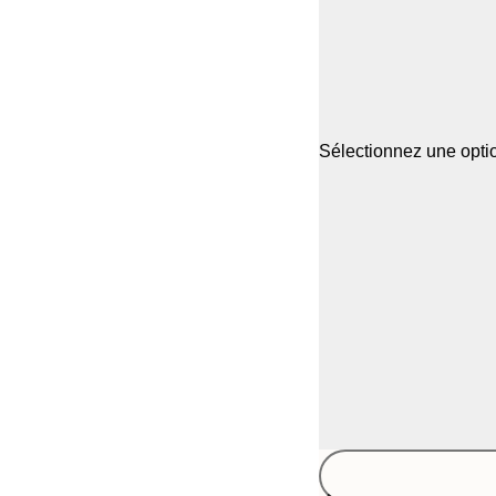
Sélectionnez une optio