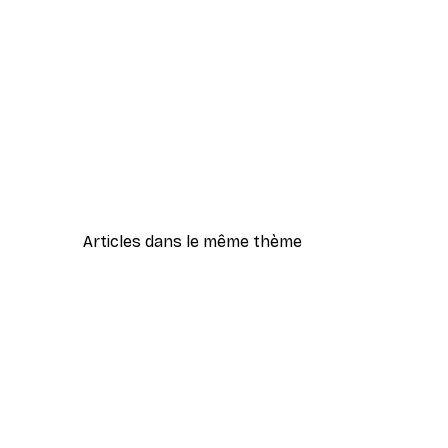
Articles dans le même thème