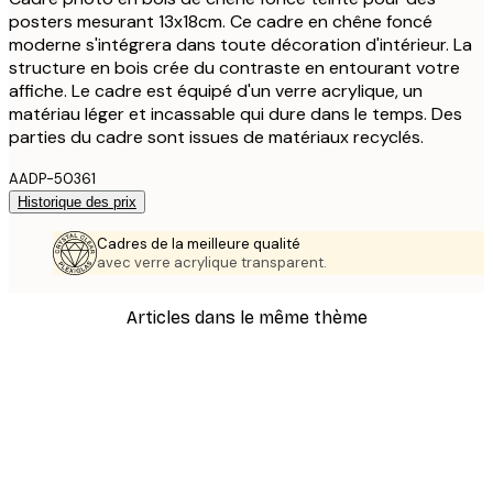
posters mesurant 13x18cm. Ce cadre en chêne foncé
moderne s'intégrera dans toute décoration d'intérieur. La
structure en bois crée du contraste en entourant votre
affiche. Le cadre est équipé d'un verre acrylique, un
matériau léger et incassable qui dure dans le temps. Des
parties du cadre sont issues de matériaux recyclés.
AADP-50361
Historique des prix
Cadres de la meilleure qualité
avec verre acrylique transparent.
Articles dans le même thème