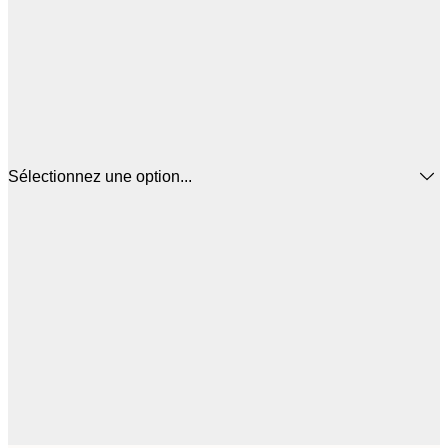
Sélectionnez une option...