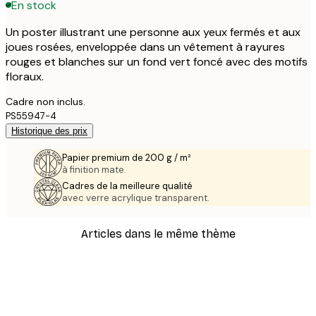
En stock
Un poster illustrant une personne aux yeux fermés et aux
joues rosées, enveloppée dans un vêtement à rayures
rouges et blanches sur un fond vert foncé avec des motifs
floraux.
Cadre non inclus.
PS55947-4
Historique des prix
Papier premium de 200 g / m²
à finition mate.
Cadres de la meilleure qualité
avec verre acrylique transparent.
Articles dans le même thème