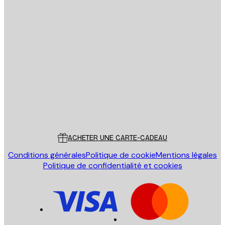
Email
ENVOYER
Store
Poster Store
Service Client
ACHETER UNE CARTE-CADEAU
Conditions générales
Politique de cookie
Mentions légales
Politique de confidentialité et cookies