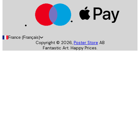
France (Français)
Copyright ©
2026
,
Poster Store
AB
Fantastic Art. Happy Prices.