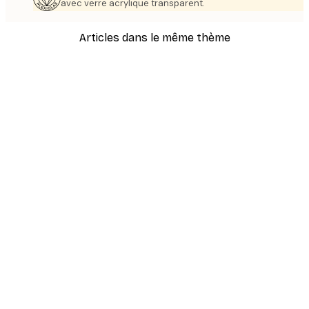
avec verre acrylique transparent.
Articles dans le même thème