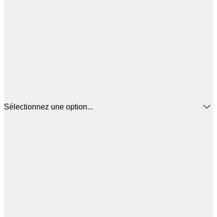
Sélectionnez une option...