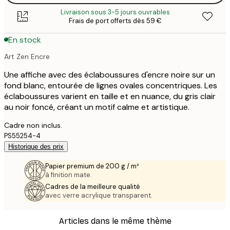
Livraison sous 3-5 jours ouvrables
Frais de port offerts dès 59 €
En stock
Art Zen Encre
Une affiche avec des éclaboussures d'encre noire sur un
fond blanc, entourée de lignes ovales concentriques. Les
éclaboussures varient en taille et en nuance, du gris clair
au noir foncé, créant un motif calme et artistique.
Cadre non inclus.
PS55254-4
Historique des prix
Papier premium de 200 g / m²
à finition mate.
Cadres de la meilleure qualité
avec verre acrylique transparent.
Articles dans le même thème