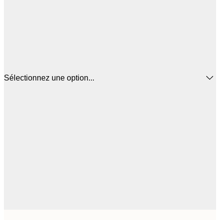
Sélectionnez une option...