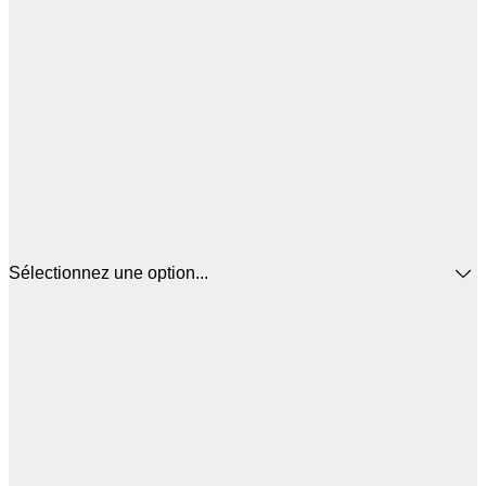
Sélectionnez une option...