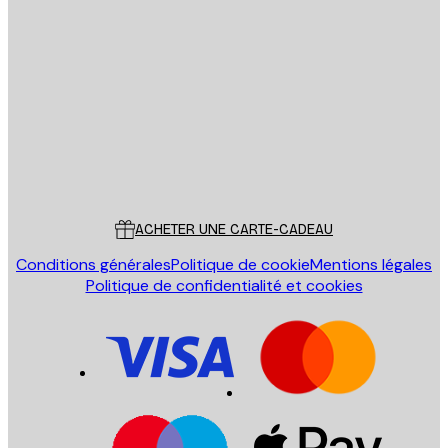
Email
ENVOYER
Store
Poster Store
Service Client
ACHETER UNE CARTE-CADEAU
Conditions générales
Politique de cookie
Mentions légales
Politique de confidentialité et cookies