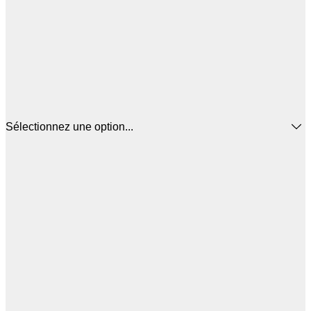
Sélectionnez une option...