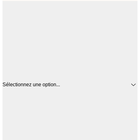
Sélectionnez une option...