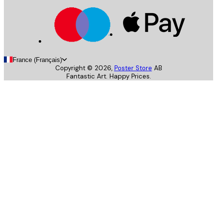
France (Français)
Copyright ©
2026
,
Poster Store
AB
Fantastic Art. Happy Prices.