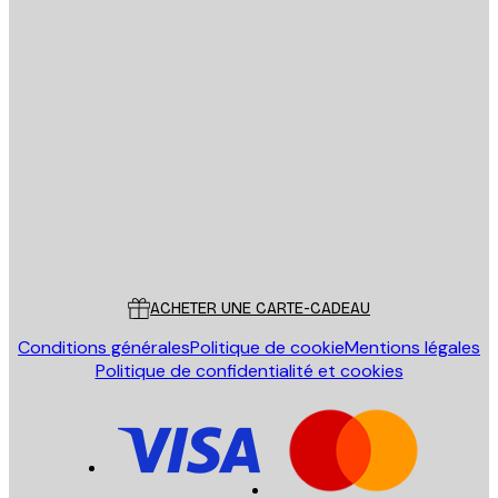
Email
ENVOYER
Store
Poster Store
Service Client
ACHETER UNE CARTE-CADEAU
Conditions générales
Politique de cookie
Mentions légales
Politique de confidentialité et cookies