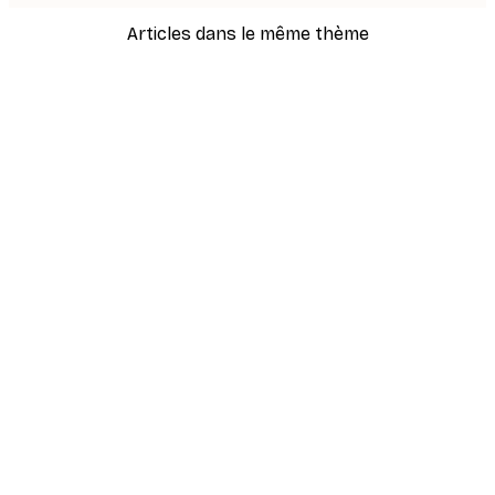
Articles dans le même thème