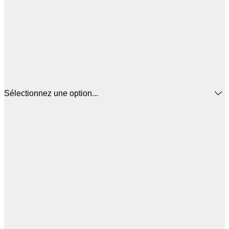
Sélectionnez une option...