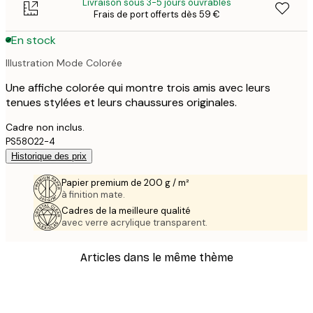
Livraison sous 3-5 jours ouvrables
Frais de port offerts dès 59 €
En stock
Illustration Mode Colorée
Une affiche colorée qui montre trois amis avec leurs
tenues stylées et leurs chaussures originales.
Cadre non inclus.
PS58022-4
Historique des prix
Papier premium de 200 g / m²
à finition mate.
Cadres de la meilleure qualité
avec verre acrylique transparent.
Articles dans le même thème