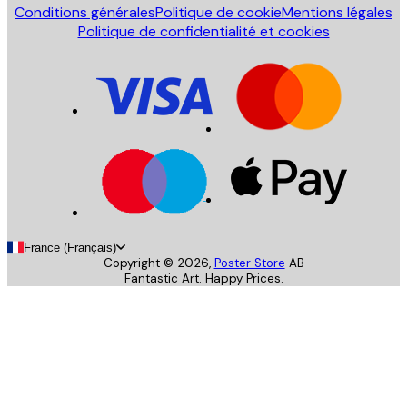
Conditions générales
Politique de cookie
Mentions légales
Politique de confidentialité et cookies
France (Français)
Copyright ©
2026
,
Poster Store
AB
Fantastic Art. Happy Prices.