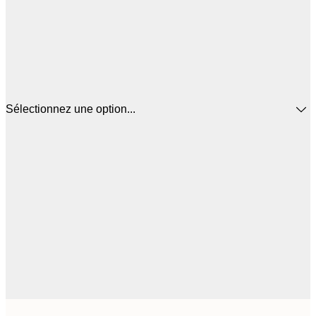
Sélectionnez une option...