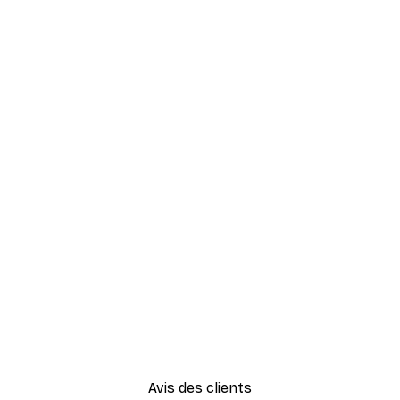
Avis des clients