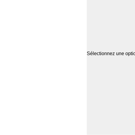
Sélectionnez une optio