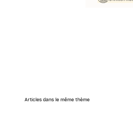
Articles dans le même thème