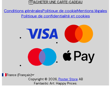
ACHETER UNE CARTE-CADEAU
Conditions générales
Politique de cookie
Mentions légales
Politique de confidentialité et cookies
France (Français)
Copyright ©
2026
,
Poster Store
AB
Fantastic Art. Happy Prices.