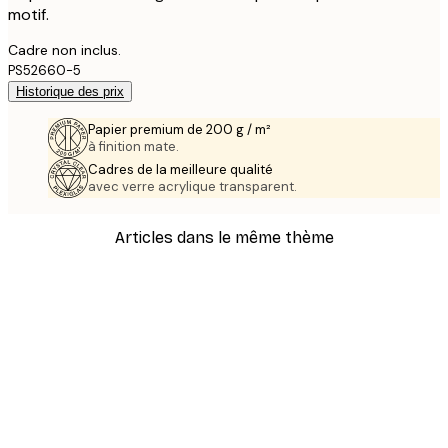
motif.
Cadre non inclus.
PS52660-5
Historique des prix
Papier premium de 200 g / m²
à finition mate.
Cadres de la meilleure qualité
avec verre acrylique transparent.
Articles dans le même thème