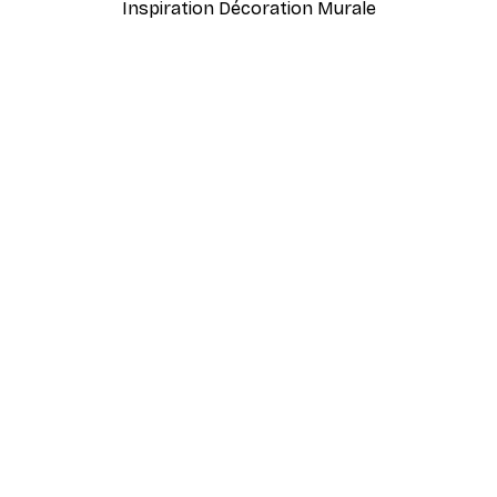
Inspiration Décoration Murale