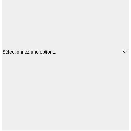
Sélectionnez une option...