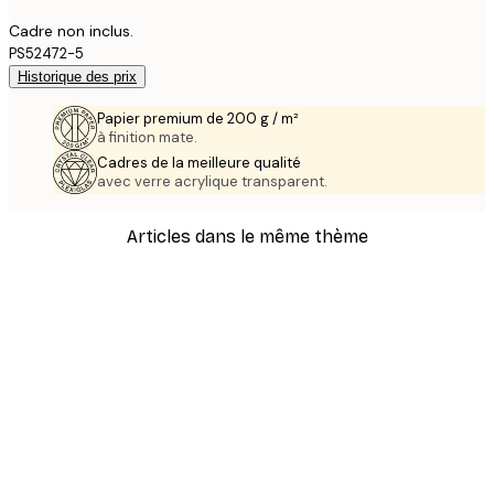
Cadre non inclus.
PS52472-5
Historique des prix
Papier premium de 200 g / m²
à finition mate.
Cadres de la meilleure qualité
avec verre acrylique transparent.
Articles dans le même thème