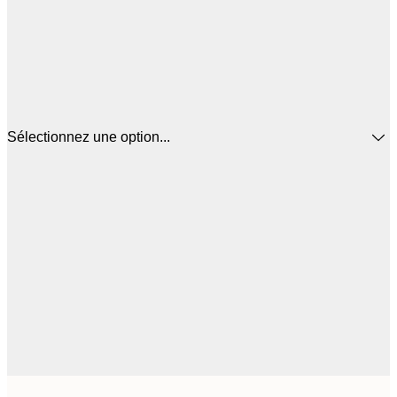
Sélectionnez une option...