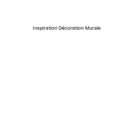
Inspiration Décoration Murale