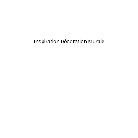
Inspiration Décoration Murale