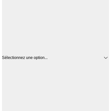
Sélectionnez une option...