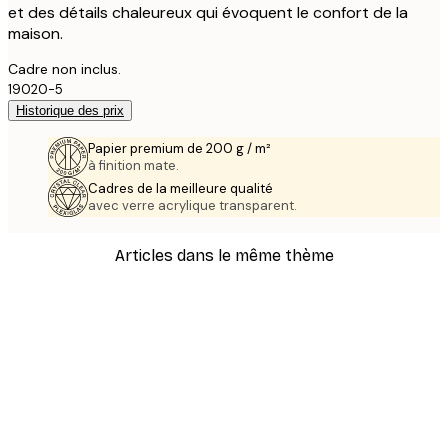
et des détails chaleureux qui évoquent le confort de la
maison.
Cadre non inclus.
19020-5
Historique des prix
Papier premium de 200 g / m²
à finition mate.
Cadres de la meilleure qualité
avec verre acrylique transparent.
Articles dans le même thème