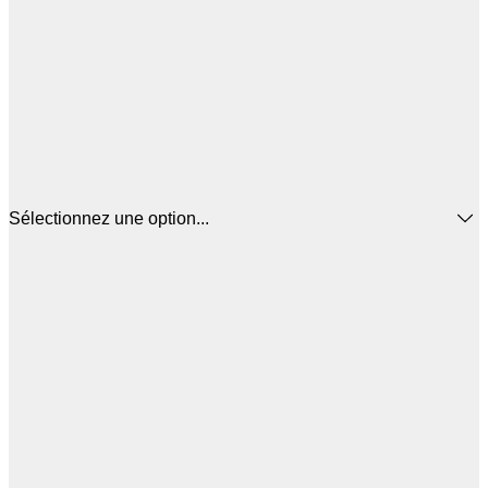
Sélectionnez une option...