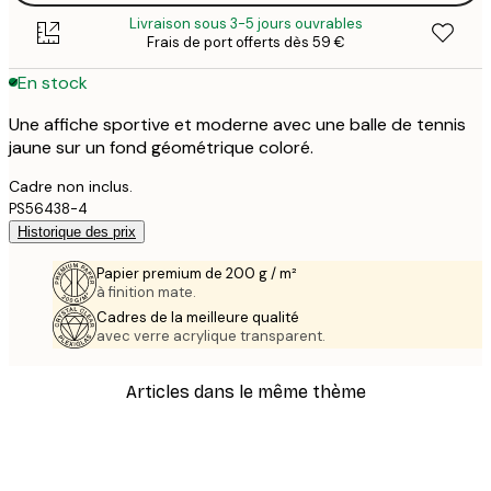
Livraison sous 3-5 jours ouvrables
Frais de port offerts dès 59 €
En stock
Une affiche sportive et moderne avec une balle de tennis
jaune sur un fond géométrique coloré.
Cadre non inclus.
PS56438-4
Historique des prix
Papier premium de 200 g / m²
à finition mate.
Cadres de la meilleure qualité
avec verre acrylique transparent.
Articles dans le même thème