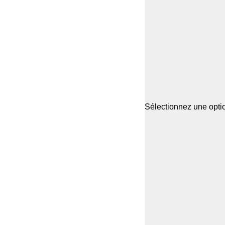
Sélectionnez une optio