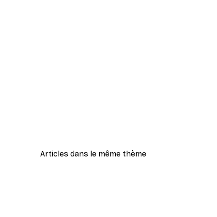
Articles dans le même thème