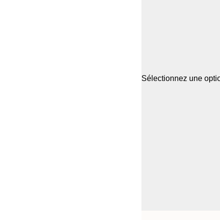
Sélectionnez une optio