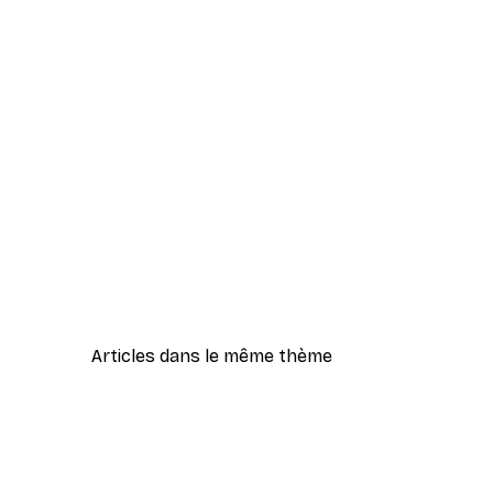
Articles dans le même thème