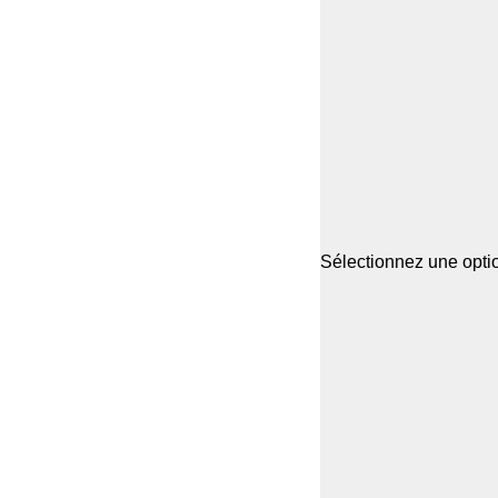
Sélectionnez une optio