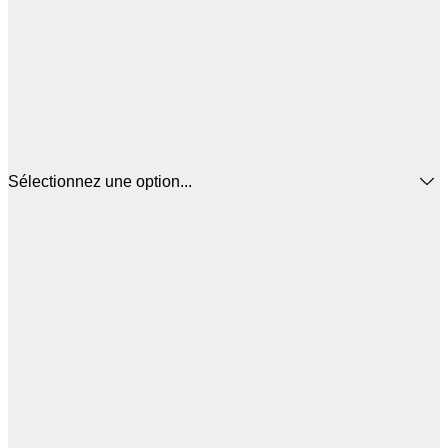
Sélectionnez une option...