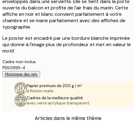
enveloppés dans une serviette. Elle se tient dans la porte
ouverte du balcon et profite de l'air frais du matin. Cette
affiche en noir et blanc convient parfaitement à votre
chambre et se marie parfaitement avec des affiches de
typographie.
Le poster est encadré par une bordure blanche imprimée
qui donne à l'image plus de profondeur et met en valeur le
motif.
Cadre non inclus.
PS50995-4
Historique des prix
Papier premium de 200 g / m²
à finition mate.
Cadres de la meilleure qualité
avec verre acrylique transparent.
Articles dans le même thème