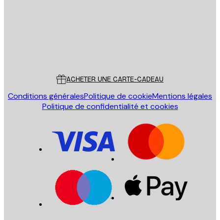
Store
Poster Store
Service Client
ACHETER UNE CARTE-CADEAU
Conditions générales
Politique de cookie
Mentions légales
Politique de confidentialité et cookies