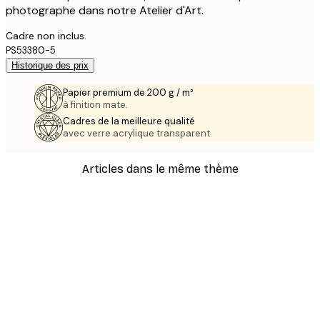
photographe dans notre Atelier d'Art.
Cadre non inclus.
PS53380-5
Historique des prix
Papier premium de 200 g / m²
à finition mate.
Cadres de la meilleure qualité
avec verre acrylique transparent.
Articles dans le même thème