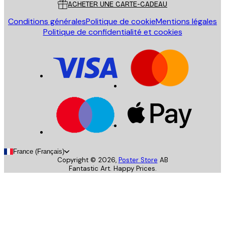
ACHETER UNE CARTE-CADEAU
Conditions générales
Politique de cookie
Mentions légales
Politique de confidentialité et cookies
France (Français)
Copyright ©
2026
,
Poster Store
AB
Fantastic Art. Happy Prices.