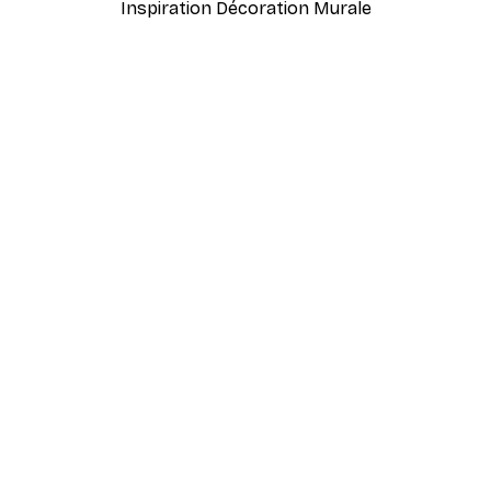
Inspiration Décoration Murale