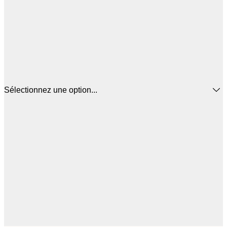
Sélectionnez une option...