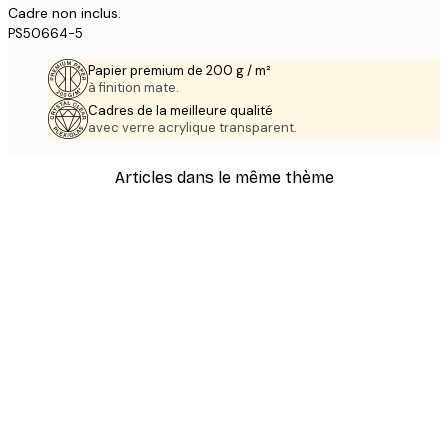
Cadre non inclus.
PS50664-5
Papier premium de 200 g / m²
à finition mate.
Cadres de la meilleure qualité
avec verre acrylique transparent.
Articles dans le même thème