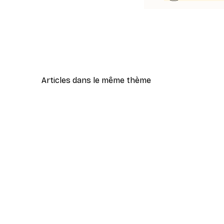
Articles dans le même thème