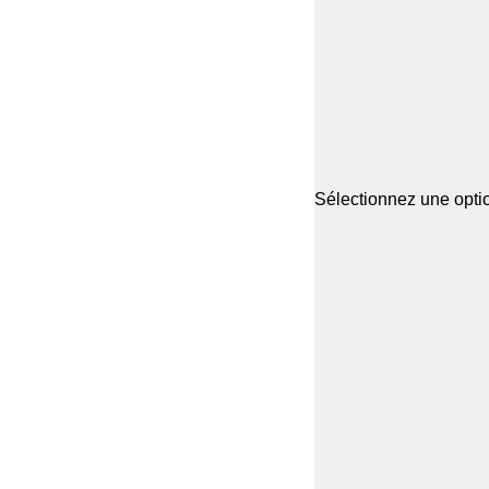
Sélectionnez une optio