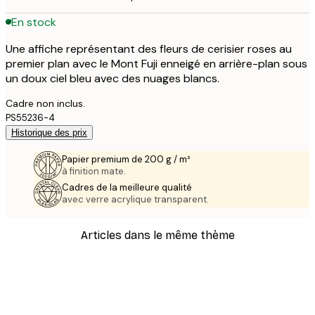
En stock
Une affiche représentant des fleurs de cerisier roses au
premier plan avec le Mont Fuji enneigé en arrière-plan sous
un doux ciel bleu avec des nuages blancs.
Cadre non inclus.
PS55236-4
Historique des prix
Papier premium de 200 g / m²
à finition mate.
Cadres de la meilleure qualité
avec verre acrylique transparent.
Articles dans le même thème