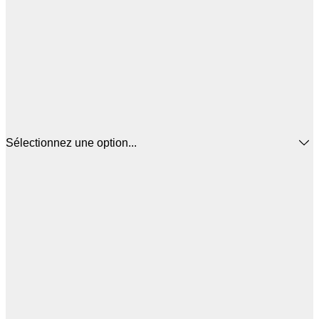
Sélectionnez une option...