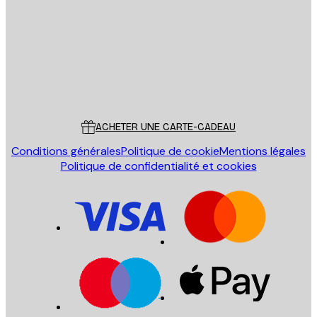
ENVOYER
Store
Poster Store
Service Client
ACHETER UNE CARTE-CADEAU
Conditions générales
Politique de cookie
Mentions légales
Politique de confidentialité et cookies