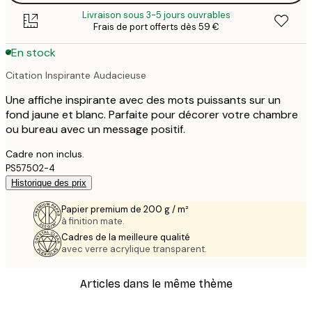
Livraison sous 3-5 jours ouvrables
Frais de port offerts dès 59 €
En stock
Citation Inspirante Audacieuse
Une affiche inspirante avec des mots puissants sur un
fond jaune et blanc. Parfaite pour décorer votre chambre
ou bureau avec un message positif.
Cadre non inclus.
PS57502-4
Historique des prix
Papier premium de 200 g / m²
à finition mate.
Cadres de la meilleure qualité
avec verre acrylique transparent.
Articles dans le même thème