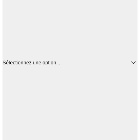
Sélectionnez une option...