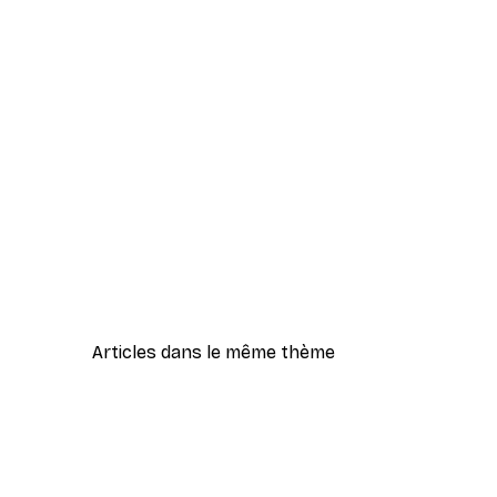
Articles dans le même thème