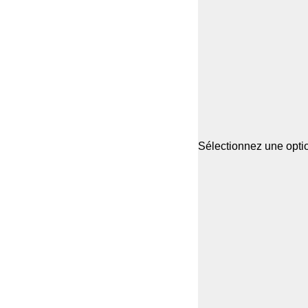
Sélectionnez une optio