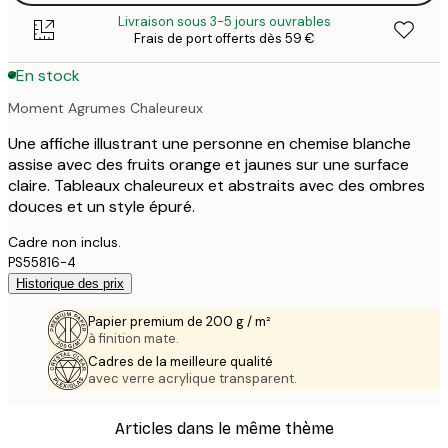
Livraison sous 3-5 jours ouvrables
Frais de port offerts dès 59 €
En stock
Moment Agrumes Chaleureux
Une affiche illustrant une personne en chemise blanche
assise avec des fruits orange et jaunes sur une surface
claire. Tableaux chaleureux et abstraits avec des ombres
douces et un style épuré.
Cadre non inclus.
PS55816-4
Historique des prix
Papier premium de 200 g / m²
à finition mate.
Cadres de la meilleure qualité
avec verre acrylique transparent.
Articles dans le même thème