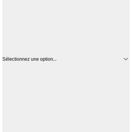
Sélectionnez une option...