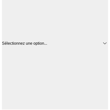
Sélectionnez une option...