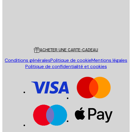
Store
Poster Store
Service Client
ACHETER UNE CARTE-CADEAU
Conditions générales
Politique de cookie
Mentions légales
Politique de confidentialité et cookies