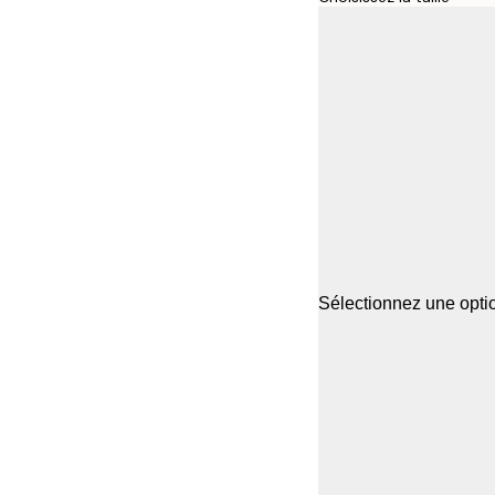
Sélectionnez une optio