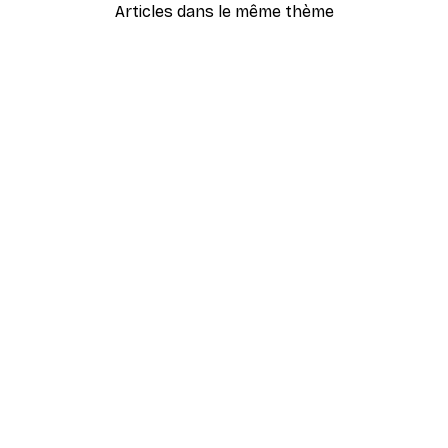
Articles dans le même thème