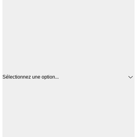
Sélectionnez une option...