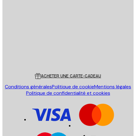
Email
ENVOYER
Store
Poster Store
Service Client
ACHETER UNE CARTE-CADEAU
Conditions générales
Politique de cookie
Mentions légales
Politique de confidentialité et cookies