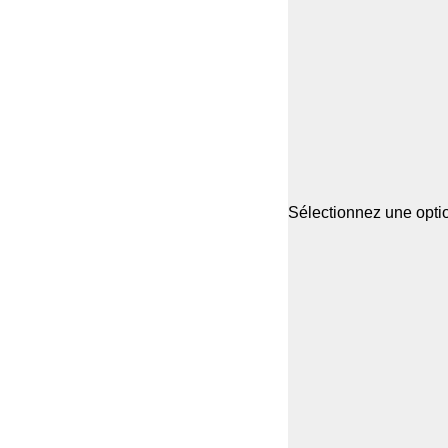
Sélectionnez une optio