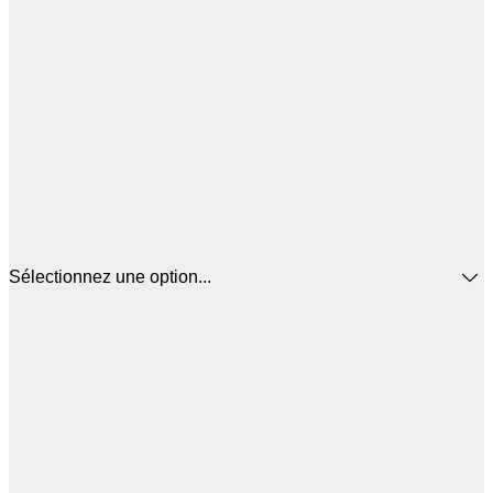
Sélectionnez une option...