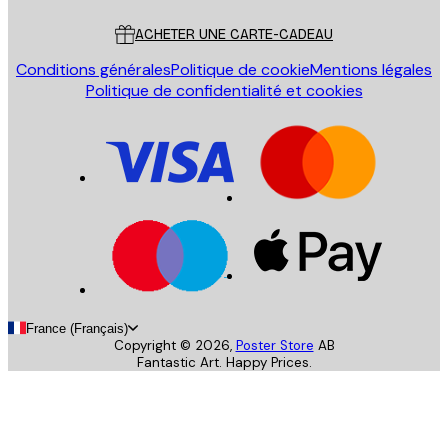
ACHETER UNE CARTE-CADEAU
Conditions générales
Politique de cookie
Mentions légales
Politique de confidentialité et cookies
France (Français)
Copyright ©
2026
,
Poster Store
AB
Fantastic Art. Happy Prices.