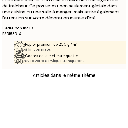
de fraîcheur. Ce poster est non seulement géniale dans
une cuisine ou une salle à manger, mais attire également
l'attention sur votre décoration murale d'été.
Cadre non inclus.
PS51585-4
Papier premium de 200 g / m²
à finition mate.
Cadres de la meilleure qualité
avec verre acrylique transparent.
Articles dans le même thème