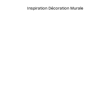
Inspiration Décoration Murale