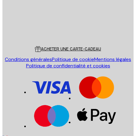
Store
Poster Store
Service Client
ACHETER UNE CARTE-CADEAU
Conditions générales
Politique de cookie
Mentions légales
Politique de confidentialité et cookies