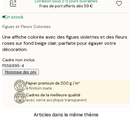
Livraison sous 3-5 jours ouvrables
Frais de port offerts dès 59 €
En stock
Figues et Fleurs Colorées
Une affiche colorée avec des figues violettes et des fleurs
roses sur fond beige clair, parfaite pour égayer votre
décoration.
Cadre non inclus.
PS56995-4
Historique des prix
Papier premium de 200 g / m²
à finition mate.
Cadres de la meilleure qualité
avec verre acrylique transparent.
Articles dans le même thème