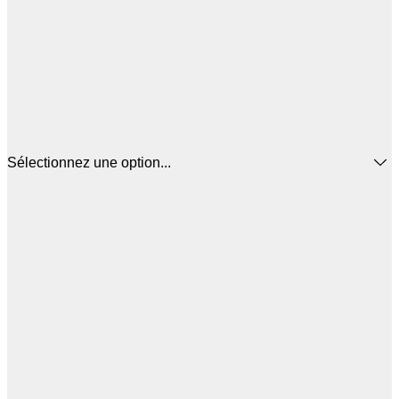
Sélectionnez une option...